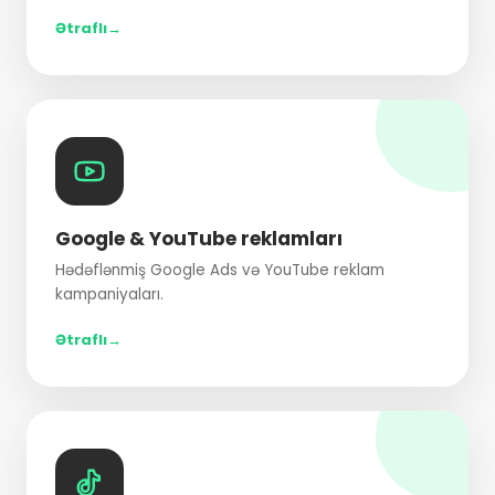
Ətraflı
Google & YouTube reklamları
Hədəflənmiş Google Ads və YouTube reklam
kampaniyaları.
Ətraflı